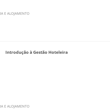
IRA E ALOJAMENTO
Introdução à Gestão Hoteleira
IRA E ALOJAMENTO