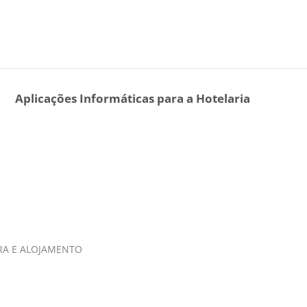
Aplicações Informáticas para a Hotelaria
IRA E ALOJAMENTO