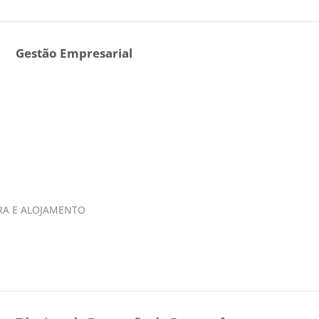
Gestão Empresarial
IRA E ALOJAMENTO