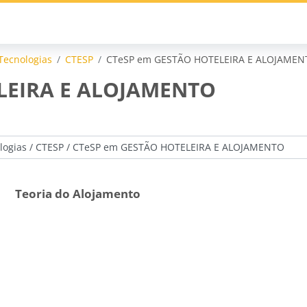
Tecnologias
CTESP
CTeSP em GESTÃO HOTELEIRA E ALOJAMEN
LEIRA E ALOJAMENTO
Teoria do Alojamento