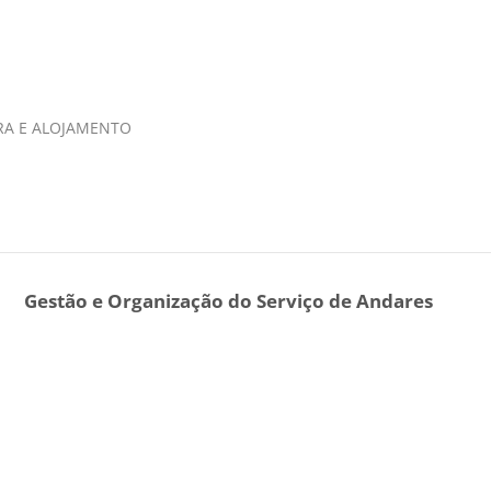
IRA E ALOJAMENTO
Gestão e Organização do Serviço de Andares