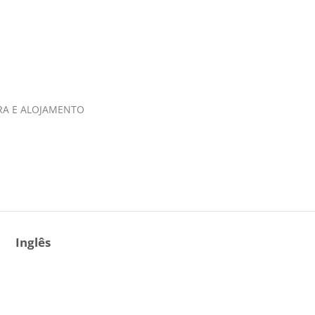
IRA E ALOJAMENTO
Inglês