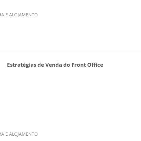
IRA E ALOJAMENTO
Estratégias de Venda do Front Office
IRA E ALOJAMENTO