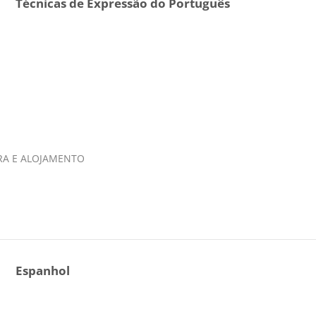
Técnicas de Expressão do Português
IRA E ALOJAMENTO
Espanhol