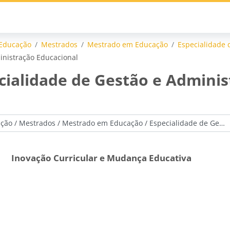
 Educação
Mestrados
Mestrado em Educação
Especialidade 
inistração Educacional
ecialidade de Gestão e Admini
Inovação Curricular e Mudança Educativa