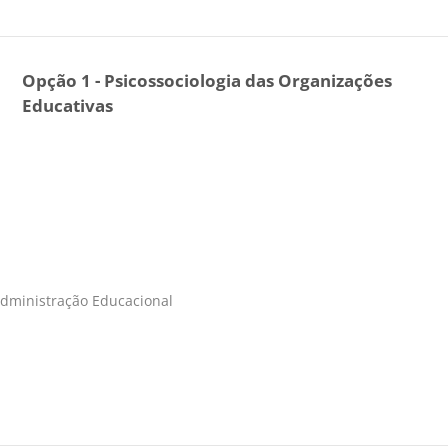
Opção 1 - Psicossociologia das Organizações
Educativas
Administração Educacional