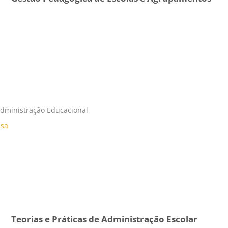
Administração Educacional
usa
Teorias e Práticas de Administração Escolar