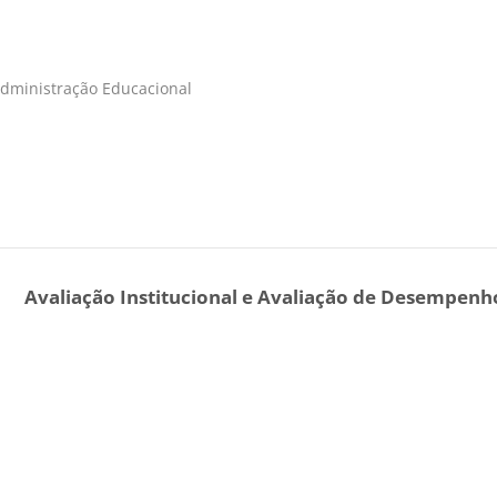
Administração Educacional
Avaliação Institucional e Avaliação de Desempenh