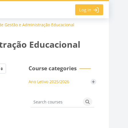
Log in
de Gestão e Administração Educacional
stração Educacional
Course categories
+
Ano Letivo 2025/2026
Search courses
Search courses