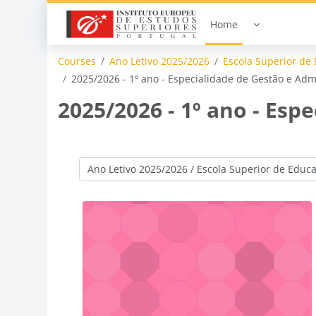
Skip to main content
Home
Courses
Ano Letivo 2025/2026
Escola Superior de
2025/2026 - 1º ano - Especialidade de Gestão e Adm
2025/2026 - 1º ano - Esp
Course categories