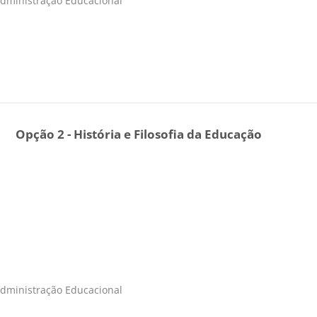
Administração Educacional
Opção 2 - História e Filosofia da Educação
Administração Educacional