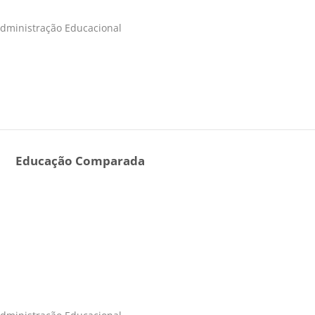
Administração Educacional
Educação Comparada