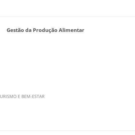
Gestão da Produção Alimentar
 TURISMO E BEM-ESTAR