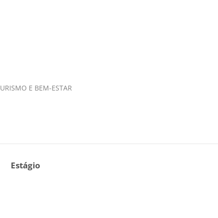
 TURISMO E BEM-ESTAR
Estágio