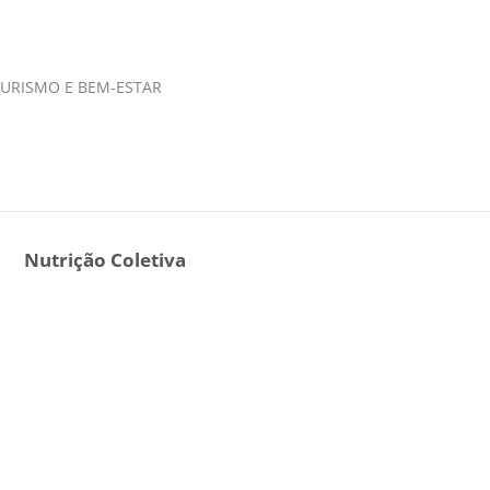
 TURISMO E BEM-ESTAR
Nutrição Coletiva