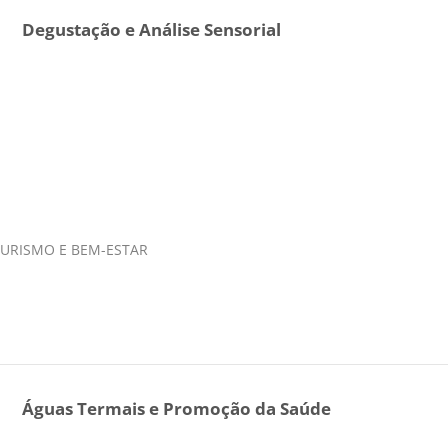
Degustação e Análise Sensorial
 TURISMO E BEM-ESTAR
Águas Termais e Promoção da Saúde