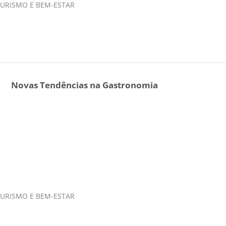
 TURISMO E BEM-ESTAR
Novas Tendências na Gastronomia
 TURISMO E BEM-ESTAR