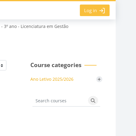
Log in
- 3º ano - Licenciatura em Gestão
Course categories
+
Ano Letivo 2025/2026
Search courses
Search courses