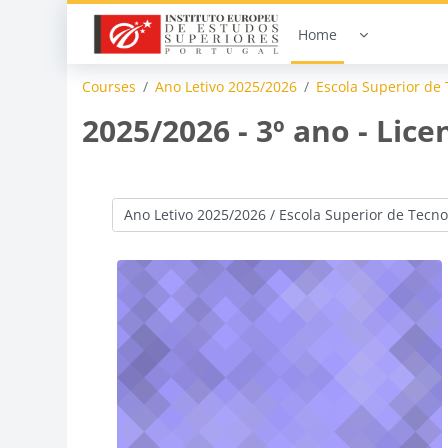
Skip to main content
Home
Courses
Ano Letivo 2025/2026
Escola Superior de 
2025/2026 - 3º ano - Lic
Course categories